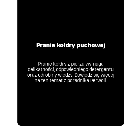
Pranie kołdry puchowej
Pranie kołdry z pierza wymaga
delikatności, odpowiedniego detergentu
oraz odrobiny wiedzy. Dowiedz się więcej
na ten temat z poradnika Perwoll.