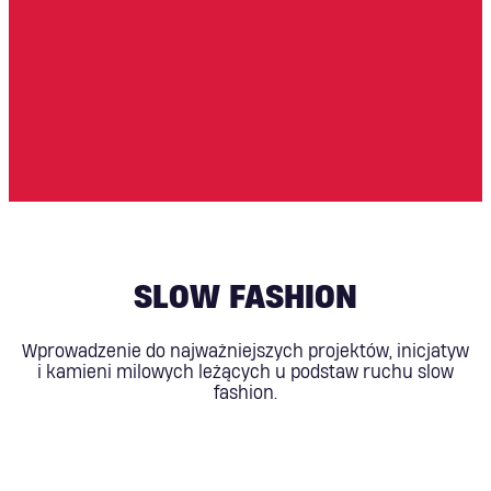
SLOW FASHION
Wprowadzenie do najważniejszych projektów, inicjatyw
i kamieni milowych leżących u podstaw ruchu slow
fashion.