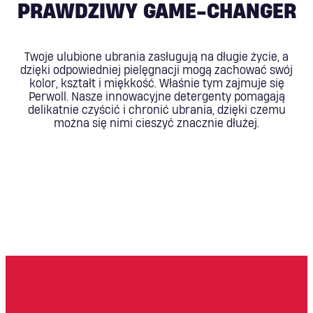
PRAWDZIWY GAME-CHANGER
Twoje ulubione ubrania zasługują na długie życie, a
dzięki odpowiedniej pielęgnacji mogą zachować swój
kolor, kształt i miękkość. Właśnie tym zajmuje się
Perwoll. Nasze innowacyjne detergenty pomagają
delikatnie czyścić i chronić ubrania, dzięki czemu
można się nimi cieszyć znacznie dłużej.