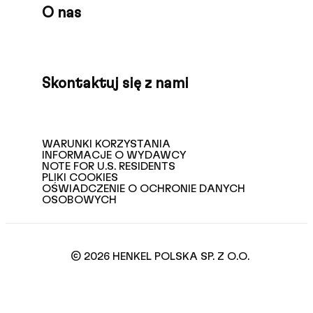
O nas
Skontaktuj się z nami
WARUNKI KORZYSTANIA
INFORMACJE O WYDAWCY
NOTE FOR U.S. RESIDENTS
PLIKI COOKIES
OŚWIADCZENIE O OCHRONIE DANYCH
OSOBOWYCH
© 2026 HENKEL POLSKA SP. Z O.O.