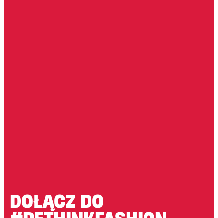
DOŁĄCZ DO