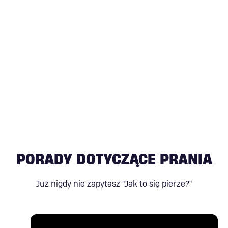
PORADY DOTYCZĄCE PRANIA
Już nigdy nie zapytasz "Jak to się pierze?"