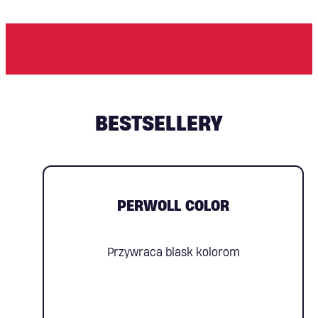
BESTSELLERY
PERWOLL COLOR
Przywraca blask kolorom